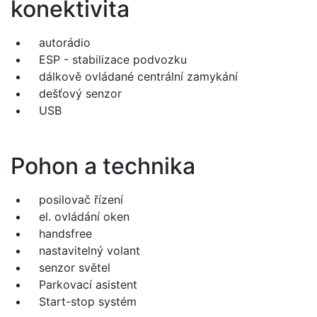
konektivita
autorádio
ESP - stabilizace podvozku
dálkově ovládané centrální zamykání
dešťový senzor
USB
Pohon a technika
posilovač řízení
el. ovládání oken
handsfree
nastavitelný volant
senzor světel
Parkovací asistent
Start-stop systém