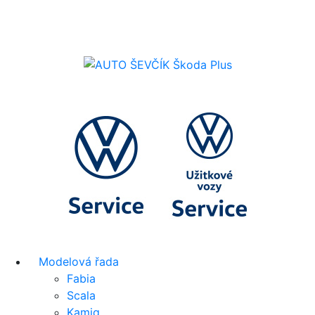
Modelová řada
Fabia
Scala
Kamiq