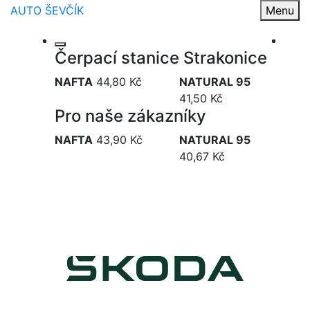
AUTO ŠEVČÍK
Menu
Čerpací stanice Strakonice
NAFTA
44,80 Kč
NATURAL 95
41,50 Kč
Pro naše zákazníky
NAFTA
43,90 Kč
NATURAL 95
40,67 Kč