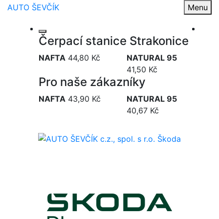
AUTO ŠEVČÍK
Menu
Čerpací stanice Strakonice
NAFTA
44,80 Kč
NATURAL 95
41,50 Kč
Pro naše zákazníky
NAFTA
43,90 Kč
NATURAL 95
40,67 Kč